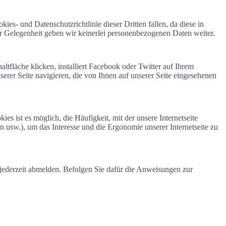
kies- und Datenschutzrichtlinie dieser Dritten fallen, da diese in
r Gelegenheit geben wir keinerlei personenbezogenen Daten weiter.
ltfläche klicken, installiert Facebook oder Twitter auf Ihrem
erer Seite navigieren, die von Ihnen auf unserer Seite eingesehenen
es ist es möglich, die Häufigkeit, mit der unsere Internetseite
n usw.), um das Interesse und die Ergonomie unserer Internetseite zu
jederzeit abmelden. Befolgen Sie dafür die Anweisungen zur