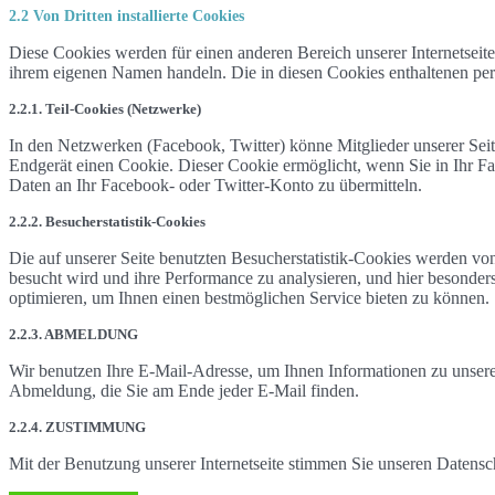
2.2 Von Dritten installierte Cookies
Diese Cookies werden für einen anderen Bereich unserer Internetseite i
ihrem eigenen Namen handeln. Die in diesen Cookies enthaltenen per
2.2.1. Teil-Cookies (Netzwerke)
In den Netzwerken (Facebook, Twitter) könne Mitglieder unserer Seite
Endgerät einen Cookie. Dieser Cookie ermöglicht, wenn Sie in Ihr Fac
Daten an Ihr Facebook- oder Twitter-Konto zu übermitteln.
2.2.2. Besucherstatistik-Cookies
Die auf unserer Seite benutzten Besucherstatistik-Cookies werden von 
besucht wird und ihre Performance zu analysieren, und hier besonders
optimieren, um Ihnen einen bestmöglichen Service bieten zu können.
2.2.3. ABMELDUNG
Wir benutzen Ihre E-Mail-Adresse, um Ihnen Informationen zu unser
Abmeldung, die Sie am Ende jeder E-Mail finden.
2.2.4. ZUSTIMMUNG
Mit der Benutzung unserer Internetseite stimmen Sie unseren Datensch