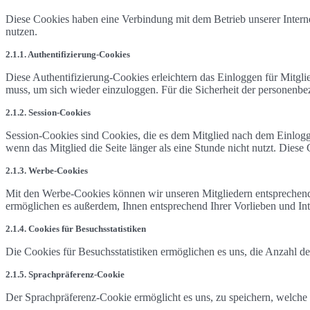
Diese Cookies haben eine Verbindung mit dem Betrieb unserer Internet
nutzen.
2.1.1. Authentifizierung-Cookies
Diese Authentifizierung-Cookies erleichtern das Einloggen für Mitgli
muss, um sich wieder einzuloggen. Für die Sicherheit der personenbe
2.1.2. Session-Cookies
Session-Cookies sind Cookies, die es dem Mitglied nach dem Einlogg
wenn das Mitglied die Seite länger als eine Stunde nicht nutzt. Dies
2.1.3. Werbe-Cookies
Mit den Werbe-Cookies können wir unseren Mitgliedern entsprechend 
ermöglichen es außerdem, Ihnen entsprechend Ihrer Vorlieben und Int
2.1.4. Cookies für Besuchsstatistiken
Die Cookies für Besuchsstatistiken ermöglichen es uns, die Anzahl d
2.1.5. Sprachpräferenz-Cookie
Der Sprachpräferenz-Cookie ermöglicht es uns, zu speichern, welche S