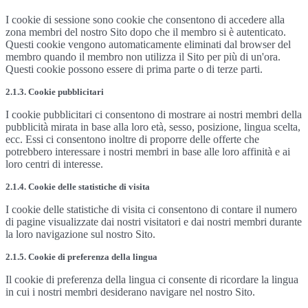
I cookie di sessione sono cookie che consentono di accedere alla
zona membri del nostro Sito dopo che il membro si è autenticato.
Questi cookie vengono automaticamente eliminati dal browser del
membro quando il membro non utilizza il Sito per più di un'ora.
Questi cookie possono essere di prima parte o di terze parti.
2.1.3. Cookie pubblicitari
I cookie pubblicitari ci consentono di mostrare ai nostri membri della
pubblicità mirata in base alla loro età, sesso, posizione, lingua scelta,
ecc. Essi ci consentono inoltre di proporre delle offerte che
potrebbero interessare i nostri membri in base alle loro affinità e ai
loro centri di interesse.
2.1.4. Cookie delle statistiche di visita
I cookie delle statistiche di visita ci consentono di contare il numero
di pagine visualizzate dai nostri visitatori e dai nostri membri durante
la loro navigazione sul nostro Sito.
2.1.5. Cookie di preferenza della lingua
Il cookie di preferenza della lingua ci consente di ricordare la lingua
in cui i nostri membri desiderano navigare nel nostro Sito.