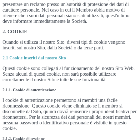
presentare un reclamo presso un'autorità di protezione dei dati di
carattere personale. Nel caso in cui il Membro abbia motivo di
ritenere che i suoi dati personali siano stati utilizzati, quest'ultimo
deve informare immediatamente la Società.
2. COOKIE
Quando si utilizza il nostro Sito, diversi tipi di cookie vengono
inseriti sul nostro Sito, dalla Società o da terze parti.
2.1 Cookie inseriti dal nostro Sito
Questi cookie sono collegati al funzionamento del nostro Sito Web.
Senza alcuni di questi cookie, non sarà possibile utilizzare
correttamente il nostro Sito e tutte le sue funzionalità.
2.1.1. Cookie di autenticazione
I cookie di autenticazione permettono ai membri una facile
riconnessione. Questo cookie viene eliminato se il membro si
disconnette dal Sito, quindi dovrà reinserire i propri identificativi per
riconnettersi. Per la sicurezza dei dati personali dei nostri membri,
nessuna password o identificativo personale è visibile in questo
cookie.
2.1.2. Cookie di sessione